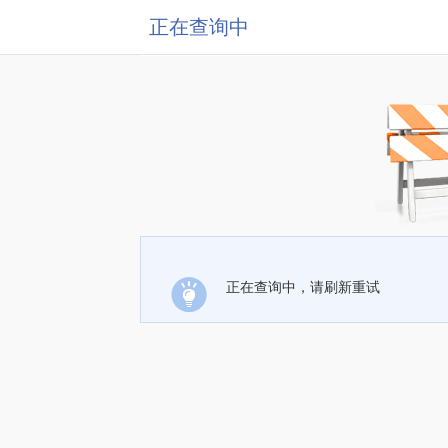
正在查询中
正在查询中，请刷新重试