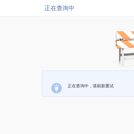
正在查询中
正在查询中，请刷新重试