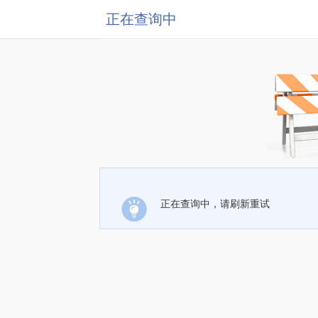
正在查询中
正在查询中，请刷新重试