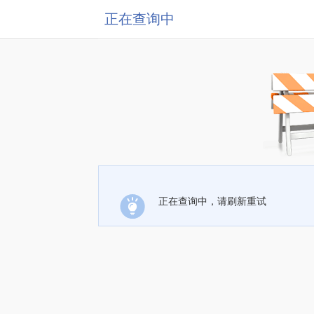
正在查询中
正在查询中，请刷新重试